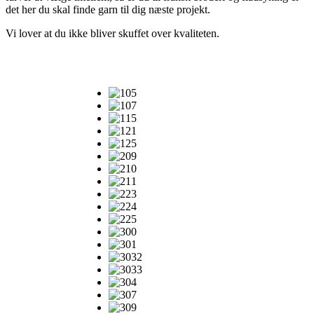
det her du skal finde garn til dig næste projekt.
Vi lover at du ikke bliver skuffet over kvaliteten.