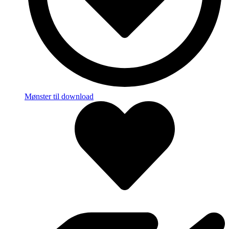
Mønster til download