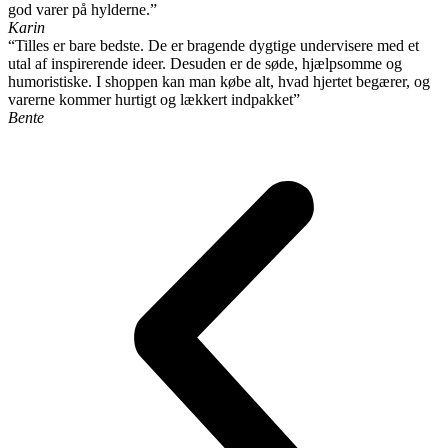
god varer på hylderne.”
Karin
“Tilles er bare bedste. De er bragende dygtige undervisere med et
utal af inspirerende ideer. Desuden er de søde, hjælpsomme og
humoristiske. I shoppen kan man købe alt, hvad hjertet begærer, og
varerne kommer hurtigt og lækkert indpakket”
Bente