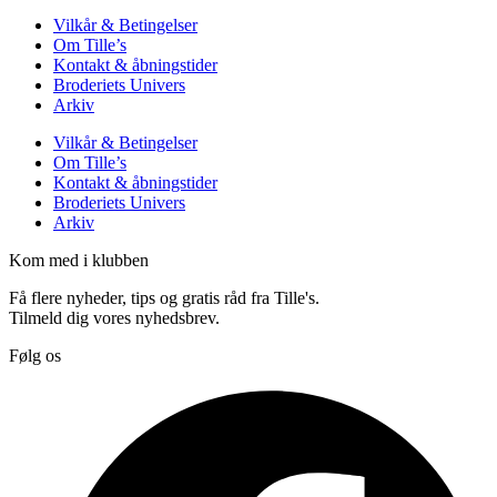
Vilkår & Betingelser
Om Tille’s
Kontakt & åbningstider
Broderiets Univers
Arkiv
Vilkår & Betingelser
Om Tille’s
Kontakt & åbningstider
Broderiets Univers
Arkiv
Kom med i klubben
Få flere nyheder, tips og gratis råd fra Tille's.
Tilmeld dig vores nyhedsbrev.
Følg os