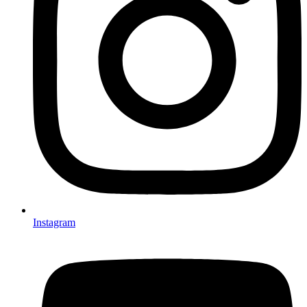
Instagram