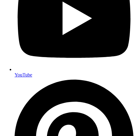
YouTube