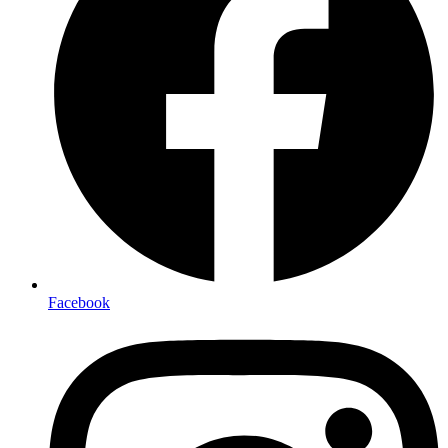
Facebook