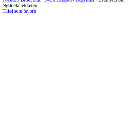
Nøddeknækkeren
Tilføj som favorit