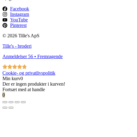
Facebook
Instagram
YouTube
Pinterest
© 2026 Tille's ApS
Tille's - broderi
Anmeldelser 56 • Fremragende
Cookie- og privatlivspolitik
Min kurv
0
Der er ingen produkter i kurven!
Fortsæt med at handle
0