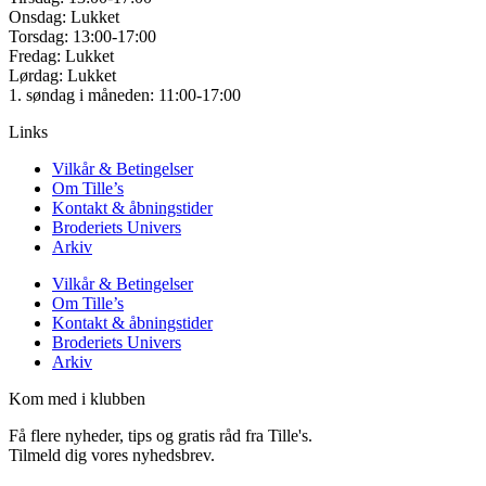
Onsdag: Lukket
Torsdag: 13:00-17:00
Fredag: Lukket
Lørdag: Lukket
1. søndag i måneden: 11:00-17:00
Links
Vilkår & Betingelser
Om Tille’s
Kontakt & åbningstider
Broderiets Univers
Arkiv
Vilkår & Betingelser
Om Tille’s
Kontakt & åbningstider
Broderiets Univers
Arkiv
Kom med i klubben
Få flere nyheder, tips og gratis råd fra Tille's.
Tilmeld dig vores nyhedsbrev.