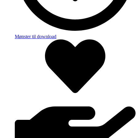
Mønster til download