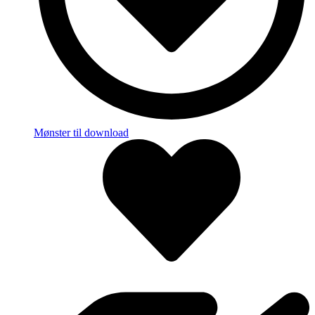
Mønster til download