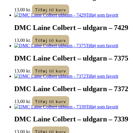
13,00
kr.
Tilføj til kurv
Tilføj som favorit
DMC Laine Colbert – uldgarn – 7429
13,00
kr.
Tilføj til kurv
Tilføj som favorit
DMC Laine Colbert – uldgarn – 7375
13,00
kr.
Tilføj til kurv
Tilføj som favorit
DMC Laine Colbert – uldgarn – 7372
13,00
kr.
Tilføj til kurv
Tilføj som favorit
DMC Laine Colbert – uldgarn – 7339
13,00
kr.
Tilføj til kurv