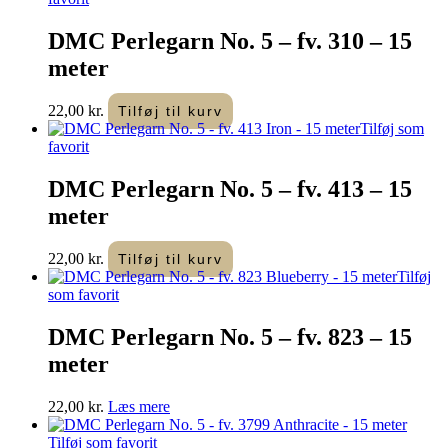
DMC Perlegarn No. 5 – fv. 310 – 15
meter
22,00
kr.
Tilføj til kurv
Tilføj som
favorit
DMC Perlegarn No. 5 – fv. 413 – 15
meter
22,00
kr.
Tilføj til kurv
Tilføj
som favorit
DMC Perlegarn No. 5 – fv. 823 – 15
meter
22,00
kr.
Læs mere
Tilføj som favorit