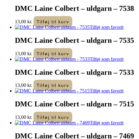
DMC Laine Colbert – uldgarn – 7538
13,00
kr.
Tilføj til kurv
Tilføj som favorit
DMC Laine Colbert – uldgarn – 7535
13,00
kr.
Tilføj til kurv
Tilføj som favorit
DMC Laine Colbert – uldgarn – 7533
13,00
kr.
Tilføj til kurv
Tilføj som favorit
DMC Laine Colbert – uldgarn – 7515
13,00
kr.
Tilføj til kurv
Tilføj som favorit
DMC Laine Colbert – uldgarn – 7469