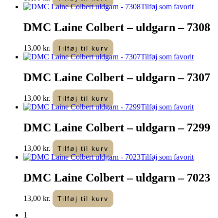
Tilføj som favorit
DMC Laine Colbert – uldgarn – 7308
13,00
kr.
Tilføj til kurv
Tilføj som favorit
DMC Laine Colbert – uldgarn – 7307
13,00
kr.
Tilføj til kurv
Tilføj som favorit
DMC Laine Colbert – uldgarn – 7299
13,00
kr.
Tilføj til kurv
Tilføj som favorit
DMC Laine Colbert – uldgarn – 7023
13,00
kr.
Tilføj til kurv
1