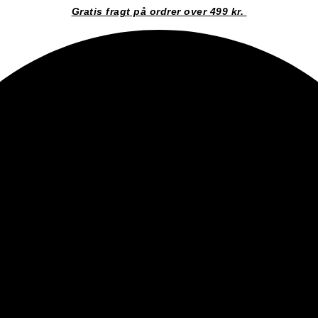
Gratis fragt på ordrer over 499 kr.